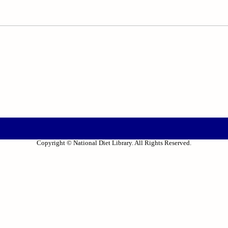
Copyright © National Diet Library. All Rights Reserved.