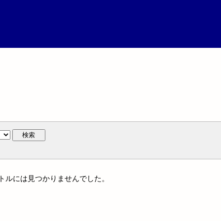
検索
タイトルには見つかりませんでした。