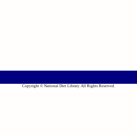
Copyright © National Diet Library. All Rights Reserved.