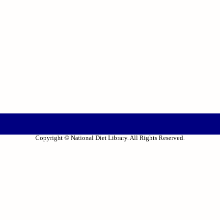
Copyright © National Diet Library. All Rights Reserved.