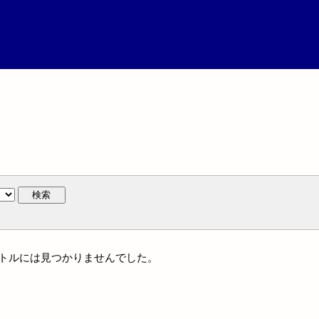
検索
タイトルには見つかりませんでした。