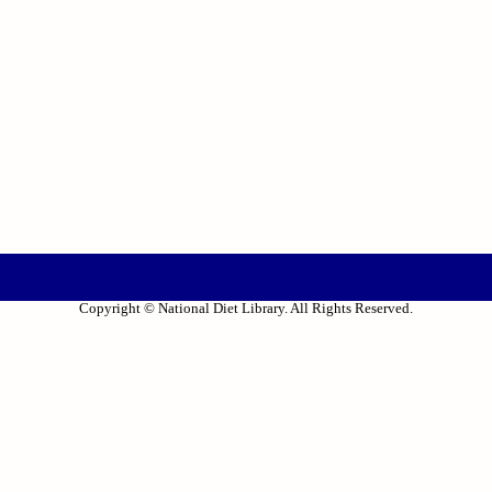
Copyright © National Diet Library. All Rights Reserved.