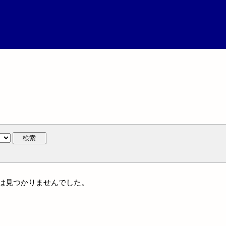
検索
には見つかりませんでした。