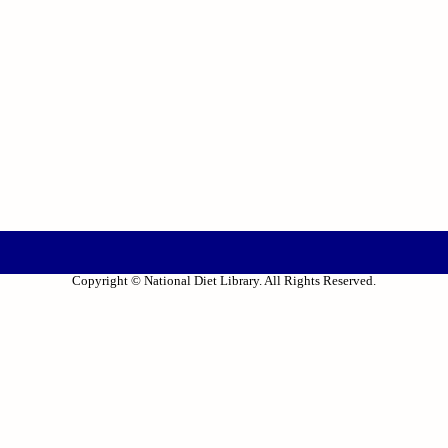
Copyright © National Diet Library. All Rights Reserved.