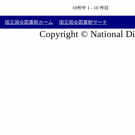
10件中 1 - 10 件目
国立国会図書館ホーム
国立国会図書館サーチ
Copyright © National Die