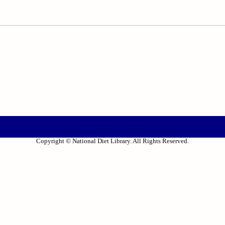
Copyright © National Diet Library. All Rights Reserved.