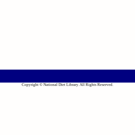
Copyright © National Diet Library. All Rights Reserved.