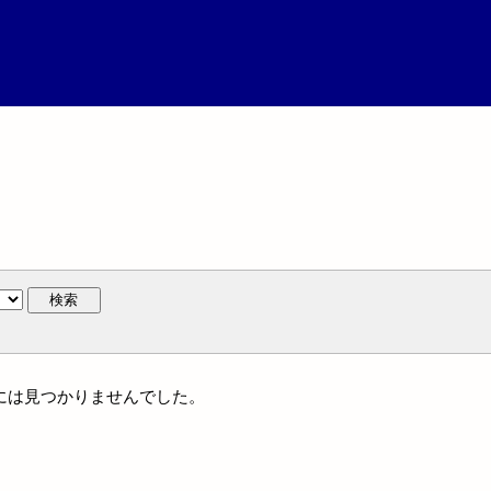
検索
名には見つかりませんでした。