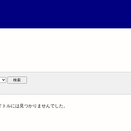
検索
一タイトルには見つかりませんでした。