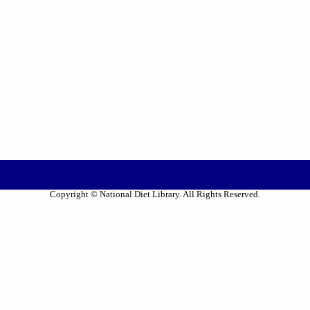
Copyright © National Diet Library. All Rights Reserved.