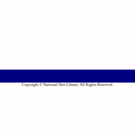
Copyright © National Diet Library. All Rights Reserved.