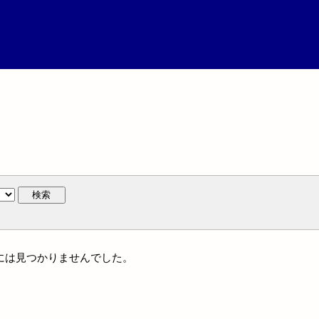
検索
名には見つかりませんでした。