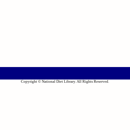
Copyright © National Diet Library. All Rights Reserved.