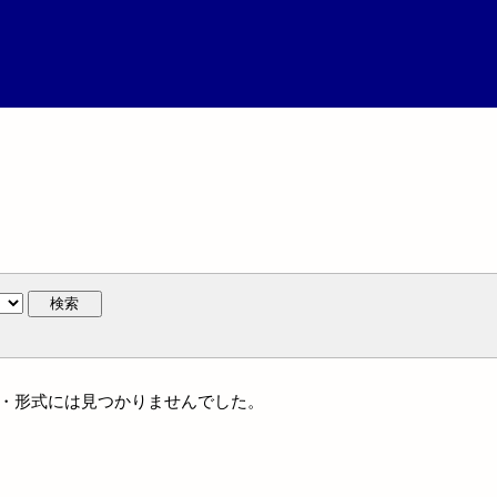
検索
ンル・形式には見つかりませんでした。