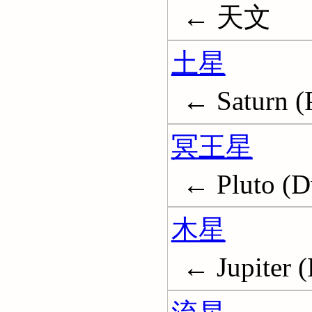
← 天文
土星
← Saturn (P
冥王星
← Pluto (D
木星
← Jupiter (