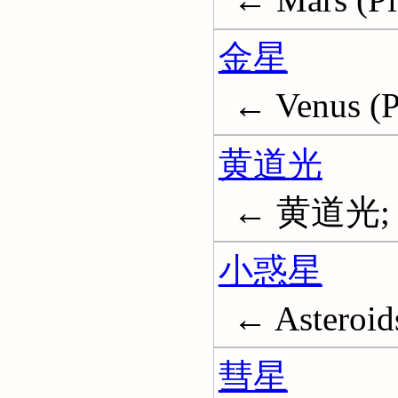
金星
← Venus (P
黄道光
← 黄道光; Zo
小惑星
← Asteroid
彗星