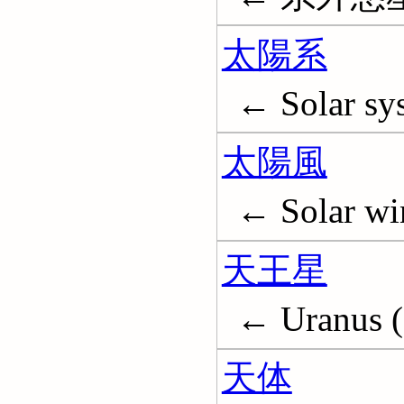
太陽系
← Solar sy
太陽風
← Solar wi
天王星
← Uranus (
天体