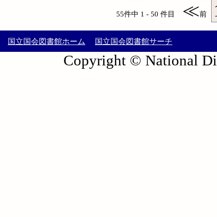
≪
55件中 1 - 50 件目
前
国立国会図書館ホーム
国立国会図書館サーチ
Copyright © National Die