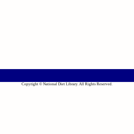
Copyright © National Diet Library. All Rights Reserved.