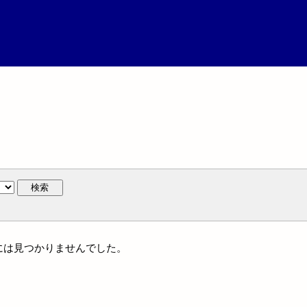
検索
名には見つかりませんでした。