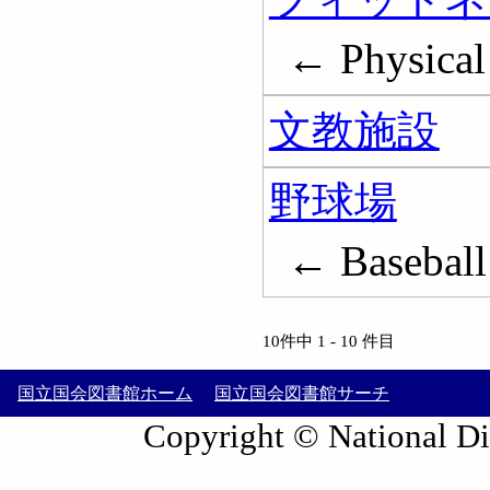
← Physical 
文教施設
野球場
← Baseball 
10件中 1 - 10 件目
国立国会図書館ホーム
国立国会図書館サーチ
Copyright © National Die