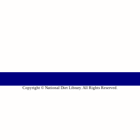
Copyright © National Diet Library. All Rights Reserved.