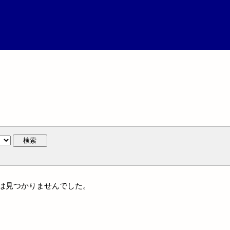
検索
には見つかりませんでした。