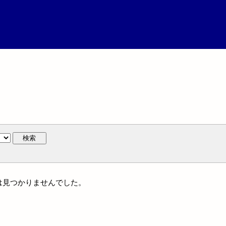
検索
には見つかりませんでした。