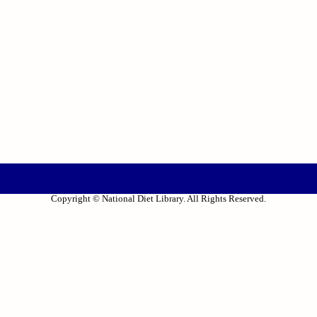
Copyright © National Diet Library. All Rights Reserved.