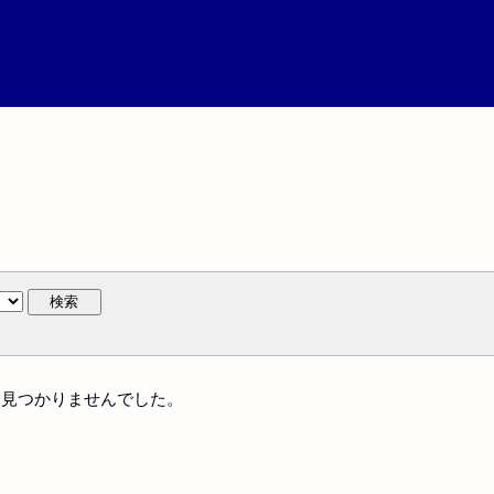
検索
には見つかりませんでした。