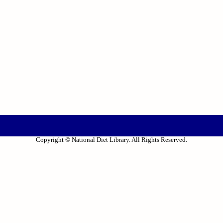
Copyright © National Diet Library. All Rights Reserved.