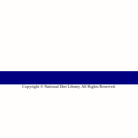
Copyright © National Diet Library. All Rights Reserved.