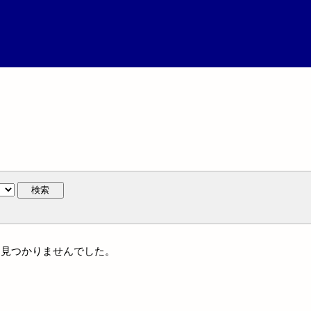
検索
には見つかりませんでした。