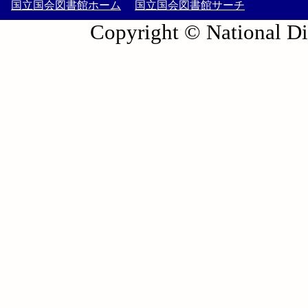
国立国会図書館ホーム
国立国会図書館サーチ
Copyright © National Die