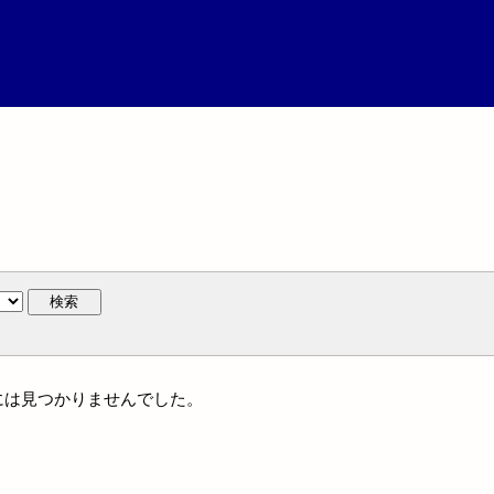
検索
名には見つかりませんでした。