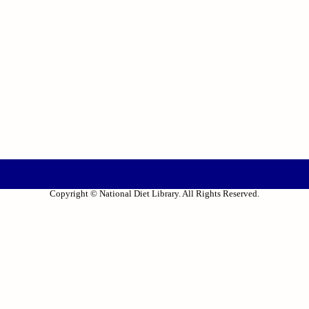
Copyright © National Diet Library. All Rights Reserved.