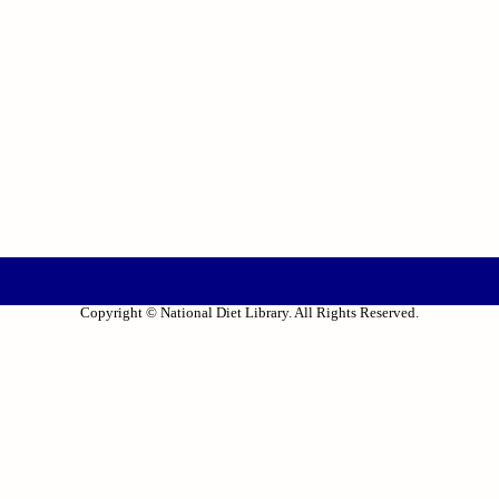
Copyright © National Diet Library. All Rights Reserved.