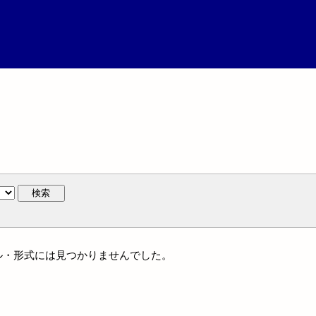
検索
ンル・形式には見つかりませんでした。