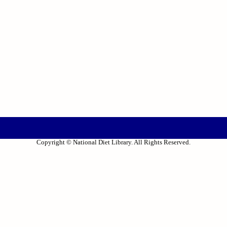
Copyright © National Diet Library. All Rights Reserved.