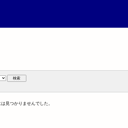
検索
名には見つかりませんでした。