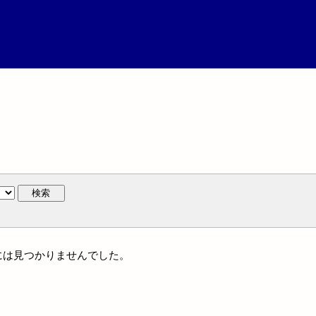
検索
名には見つかりませんでした。