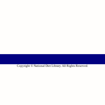
Copyright © National Diet Library. All Rights Reserved.