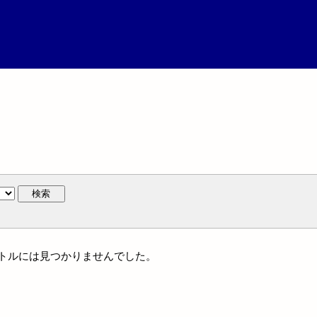
検索
タイトルには見つかりませんでした。