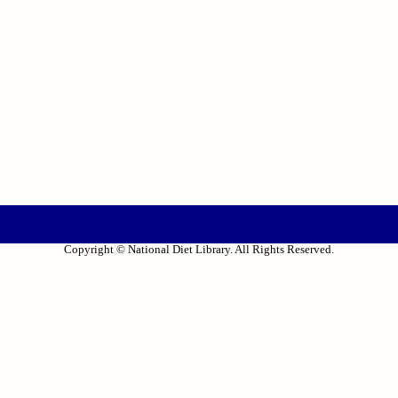
Copyright © National Diet Library. All Rights Reserved.