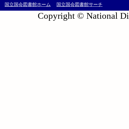
国立国会図書館ホーム
国立国会図書館サーチ
Copyright © National Die