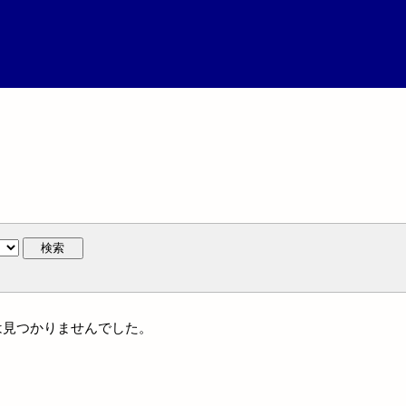
検索
には見つかりませんでした。