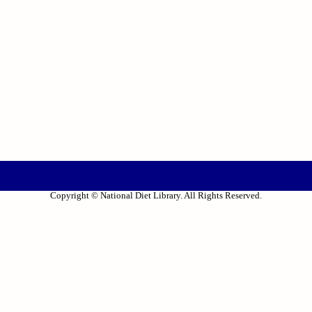
Copyright © National Diet Library. All Rights Reserved.