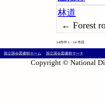
林道
← Forest r
14件中 1 - 14 件目
国立国会図書館ホーム
国立国会図書館サーチ
Copyright © National Die