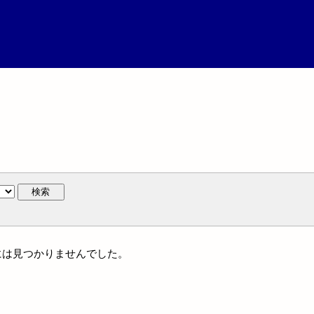
検索
名には見つかりませんでした。