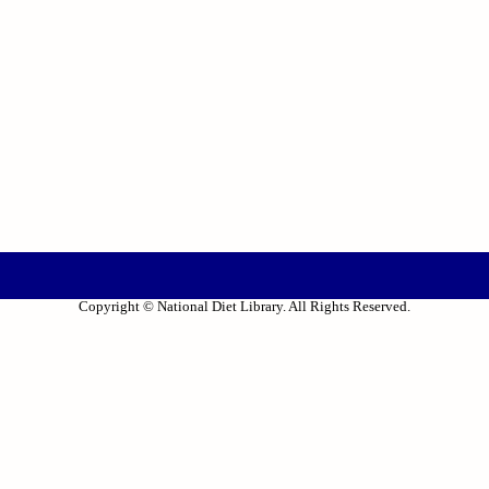
Copyright © National Diet Library. All Rights Reserved.