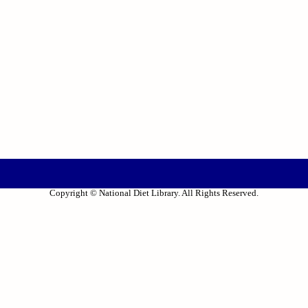
Copyright © National Diet Library. All Rights Reserved.