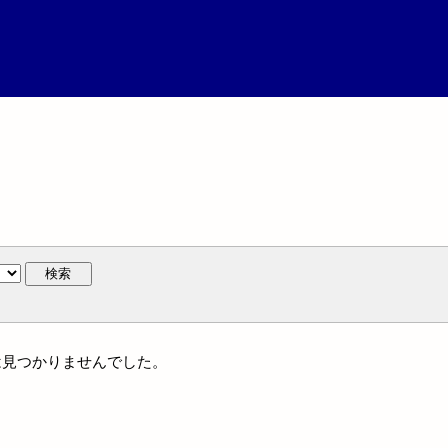
検索
には見つかりませんでした。