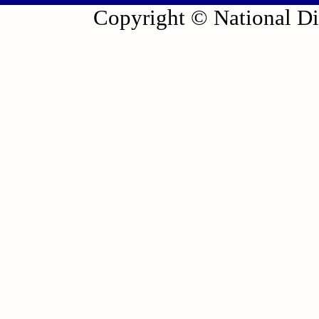
Copyright © National Die