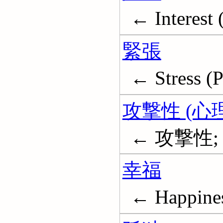
← Interest 
緊張
← Stress (
攻撃性 (心
← 攻撃性; Ag
幸福
← Happine