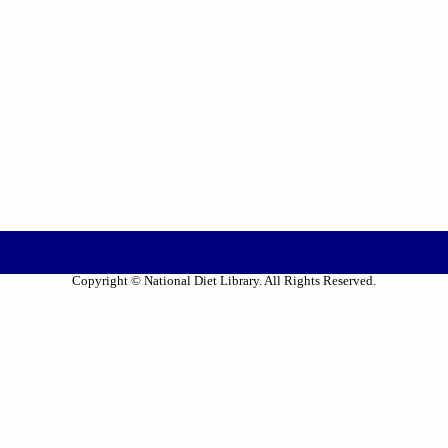
Copyright © National Diet Library. All Rights Reserved.