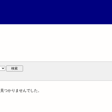
検索
には見つかりませんでした。