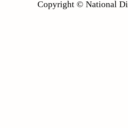
Copyright © National Die