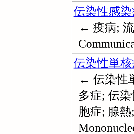
伝染性感染
← 疫病; 
Communicab
伝染性単核
← 伝染性
多症; 伝
胞症; 腺熱
Mononucleo