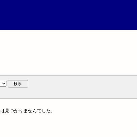
検索
名には見つかりませんでした。