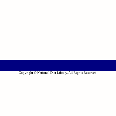
Copyright © National Diet Library. All Rights Reserved.