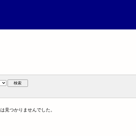
検索
名には見つかりませんでした。