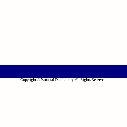
Copyright © National Diet Library. All Rights Reserved.