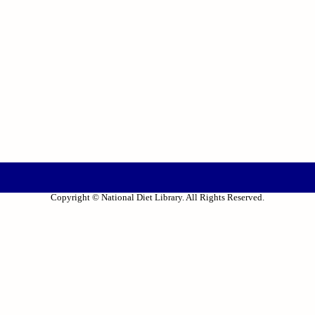
Copyright © National Diet Library. All Rights Reserved.