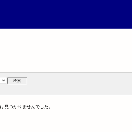
検索
名には見つかりませんでした。