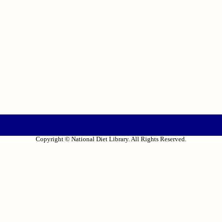
Copyright © National Diet Library. All Rights Reserved.