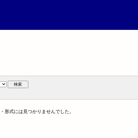
検索
ンル・形式には見つかりませんでした。