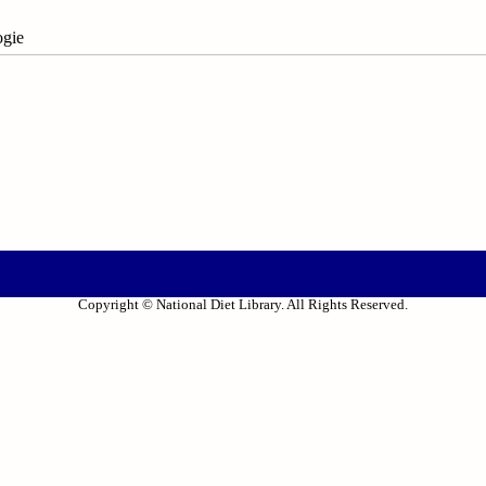
ogie
Copyright © National Diet Library. All Rights Reserved.