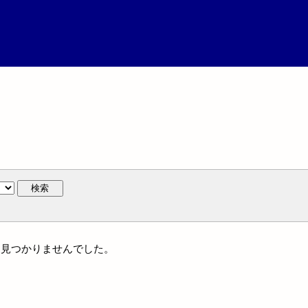
検索
には見つかりませんでした。