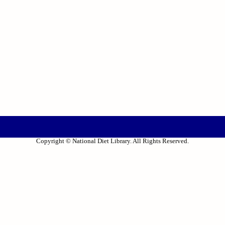
Copyright © National Diet Library. All Rights Reserved.