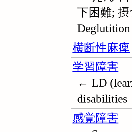
下困難; 
Deglutition
横断性麻痺
学習障害
← LD (learn
disabilities
感覚障害