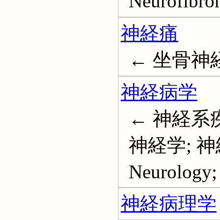
Neurofibro
神経痛
← 坐骨神経痛
神経病学
← 神経系疾
神経学; 神
Neurology;
神経病理学