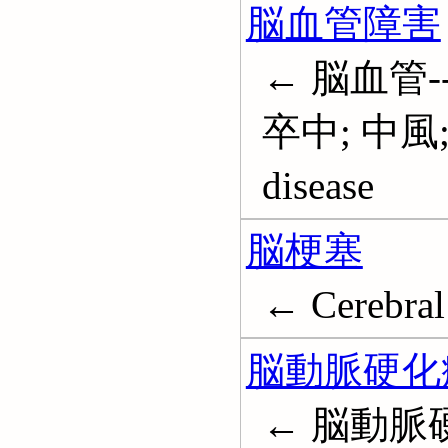
脳血管障害
← 脳血管-
卒中; 中風; 中
disease
脳梗塞
← Cerebral 
脳動脈硬化
← 脳動脈硬化; 