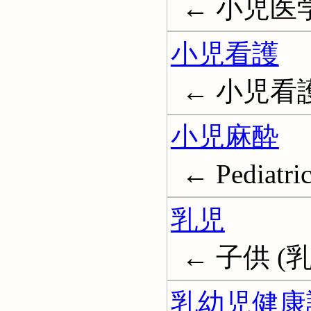
← 小児医学; 
小児看護
← 小児看護学; 
小児麻酔
← Pediatric
乳児
← 子供 (乳児
乳幼児健康