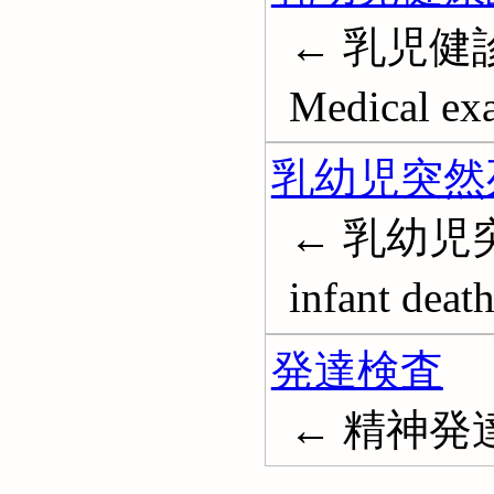
← 乳児健診;
Medical ex
乳幼児突然
← 乳幼児突然
infant deat
発達検査
← 精神発