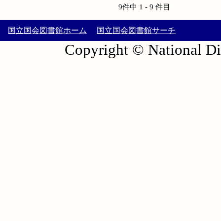
9件中 1 - 9 件目
国立国会図書館ホーム
国立国会図書館サーチ
Copyright © National Die