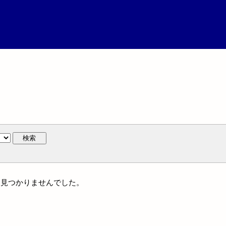
検索
には見つかりませんでした。