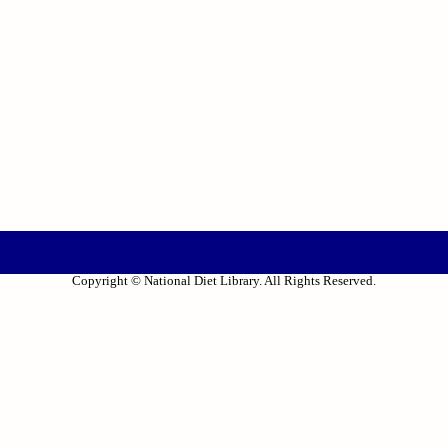
Copyright © National Diet Library. All Rights Reserved.