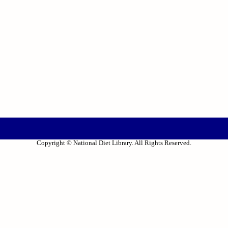
Copyright © National Diet Library. All Rights Reserved.