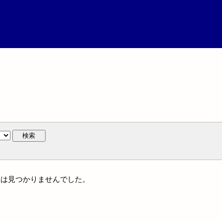
検索
名には見つかりませんでした。