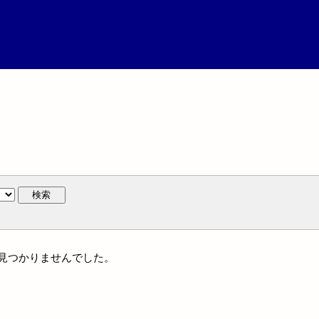
検索
は見つかりませんでした。