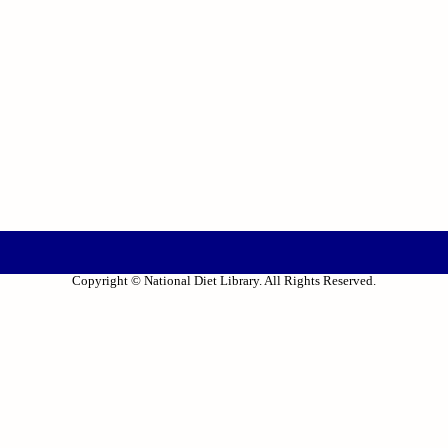
Copyright © National Diet Library. All Rights Reserved.