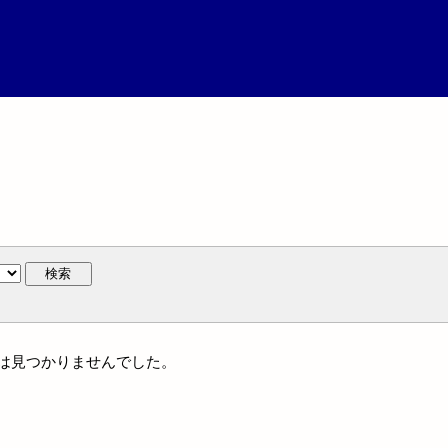
検索
には見つかりませんでした。