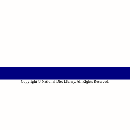
Copyright © National Diet Library. All Rights Reserved.