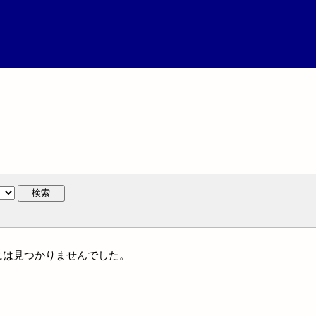
検索
名には見つかりませんでした。