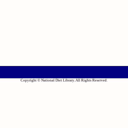
Copyright © National Diet Library. All Rights Reserved.