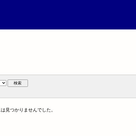
検索
名には見つかりませんでした。