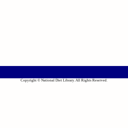
Copyright © National Diet Library. All Rights Reserved.