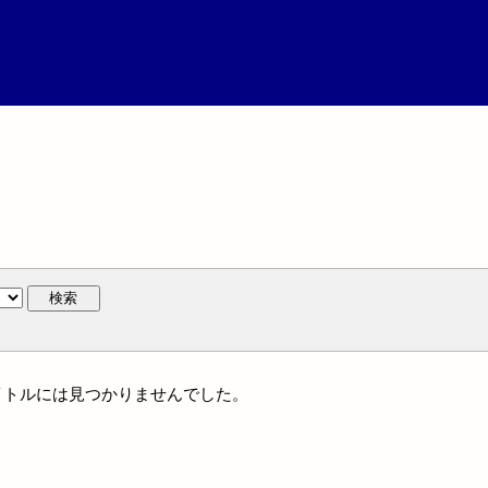
検索
タイトルには見つかりませんでした。