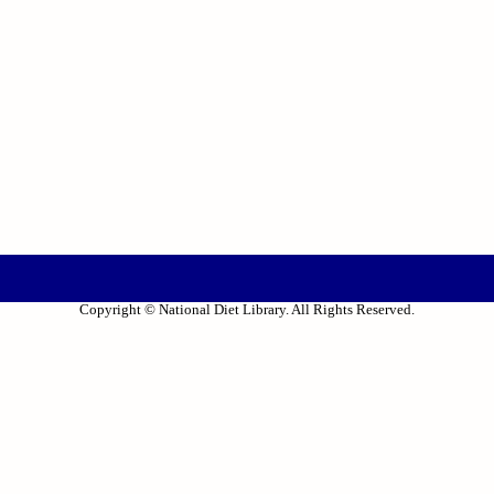
Copyright © National Diet Library. All Rights Reserved.